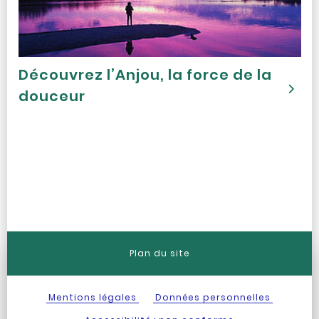
Découvrez l’Anjou, la force de la
douceur
Plan du site
Mentions légales
Données personnelles