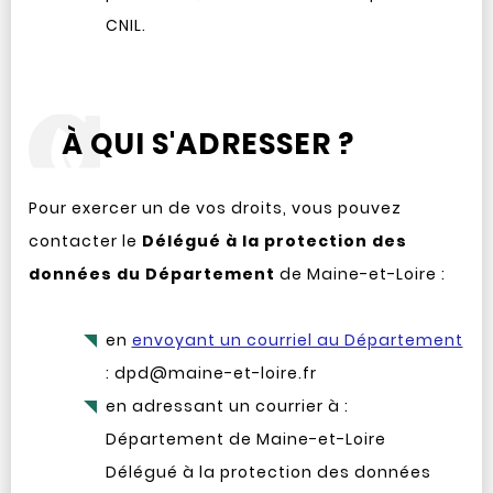
CNIL.
À QUI S'ADRESSER ?
Pour exercer un de vos droits, vous pouvez
contacter le
Délégué à la protection des
données du Département
de Maine-et-Loire :
en
envoyant un courriel au Département
: dpd@maine-et-loire.fr
en adressant un courrier à :
Département de Maine-et-Loire
Délégué à la protection des données