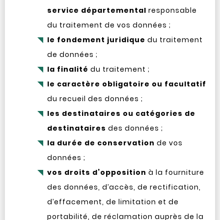
service départemental
responsable
du traitement de vos données ;
le fondement juridique
du traitement
de données ;
la finalité
du traitement ;
le caractère obligatoire ou facultatif
du recueil des données ;
les destinataires ou catégories de
destinataires
des données ;
la durée de conservation
de vos
données ;
vos droits d’opposition
à la fourniture
des données, d’accès, de rectification,
d’effacement, de limitation et de
portabilité, de réclamation auprès de la