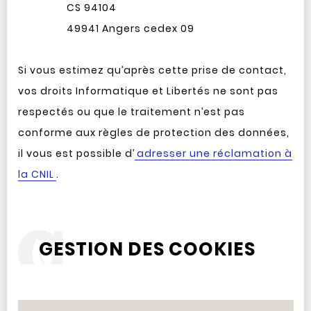
CS 94104
49941 Angers cedex 09
Si vous estimez qu’après cette prise de contact,
vos droits Informatique et Libertés ne sont pas
respectés ou que le traitement n’est pas
conforme aux règles de protection des données,
il vous est possible d’
adresser une réclamation à
la CNIL
.
GESTION DES COOKIES