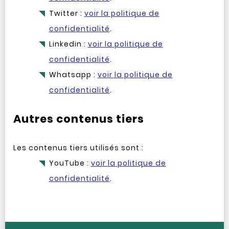
Twitter :
voir la politique de
confidentialité
.
Linkedin :
voir la politique de
confidentialité
.
Whatsapp :
voir la politique de
confidentialité
.
Autres contenus tiers
Les contenus tiers utilisés sont :
YouTube :
voir la politique de
confidentialité
.