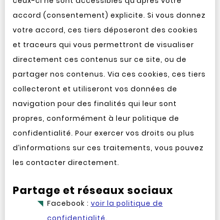
ceux-ci ne sont accessibles qu’après votre
accord (consentement) explicite. Si vous donnez
votre accord, ces tiers déposeront des cookies
et traceurs qui vous permettront de visualiser
directement ces contenus sur ce site, ou de
partager nos contenus. Via ces cookies, ces tiers
collecteront et utiliseront vos données de
navigation pour des finalités qui leur sont
propres, conformément à leur politique de
confidentialité. Pour exercer vos droits ou plus
d’informations sur ces traitements, vous pouvez
les contacter directement.
Partage et réseaux sociaux
Facebook :
voir la politique de
confidentialité
.