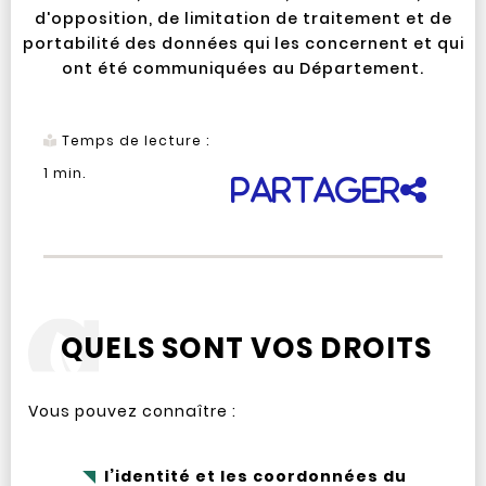
d'opposition, de limitation de traitement et de
portabilité des données qui les concernent et qui
ont été communiquées au Département.
Temps de lecture :
1
min.
Partager
QUELS SONT VOS DROITS
Vous pouvez connaître :
l’identité et les coordonnées du