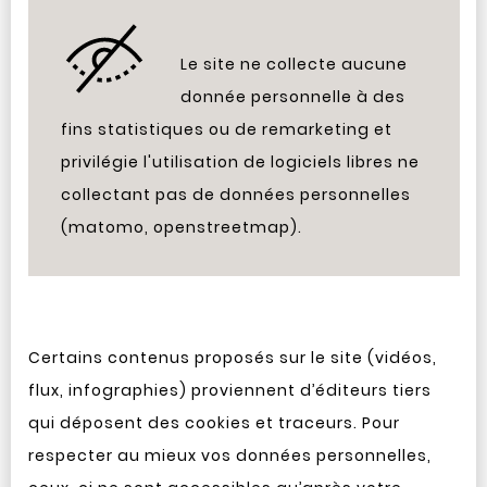
Le site ne collecte aucune
donnée personnelle à des
fins statistiques ou de remarketing et
privilégie l'utilisation de logiciels libres ne
collectant pas de données personnelles
(matomo, openstreetmap).
Certains contenus proposés sur le site (vidéos,
flux, infographies) proviennent d’éditeurs tiers
qui déposent des cookies et traceurs. Pour
respecter au mieux vos données personnelles,